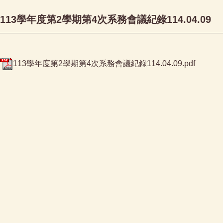
113學年度第2學期第4次系務會議紀錄114.04.09
113學年度第2學期第4次系務會議紀錄114.04.09.pdf