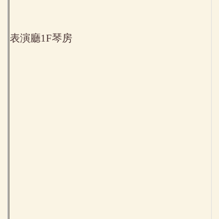
表演廳1F琴房