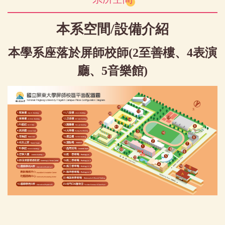
本系空間/設備介紹
本學系座落於屏師校師(2至善樓、4表演
廳、5音樂館)