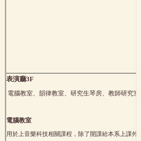
表演廳3F
電腦教室、韻律教室、研究生琴房、教師研究室
電腦教室
用於上音樂科技相關課程，除了開課給本系上課外