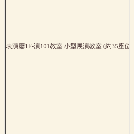
表演廳1F-演101教室 小型展演教室 (約35座位