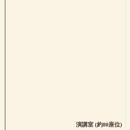
演講室 (約80座位)