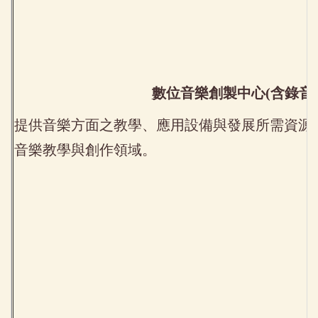
數位音樂創製中心(含錄音
提供音樂方面之教學、應用設備與發展所需資源
音樂教學與創作領域。