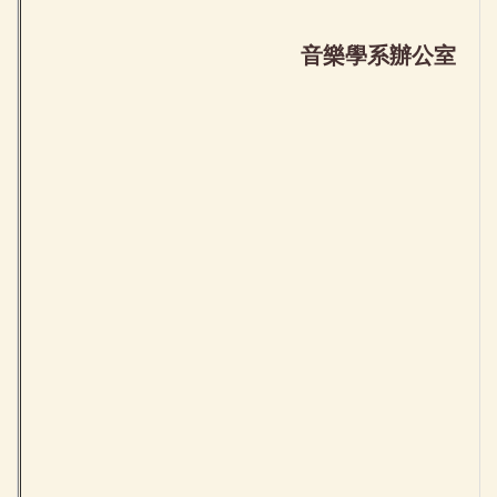
音樂學系辦公室