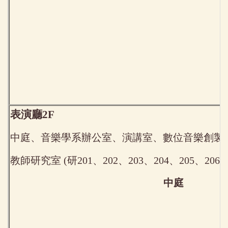
表演廳2F
中庭、音樂學系辦公室、演講室、數位音樂創製
教師研究室 (研201、202、203、204、205、206)
中庭