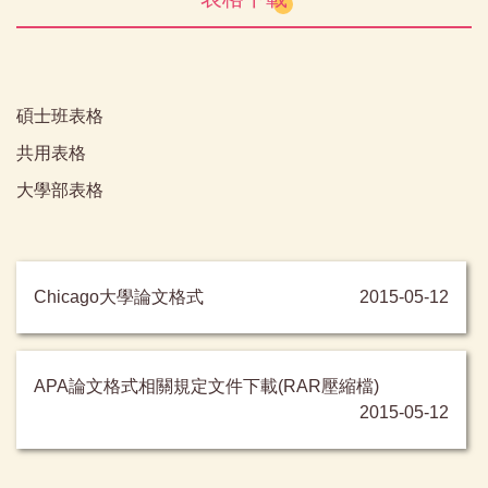
碩士班表格
共用表格
大學部表格
Chicago大學論文格式
2015-05-12
APA論文格式相關規定文件下載(RAR壓縮檔)
2015-05-12