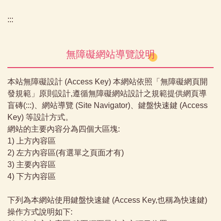
:::
無障礙網站導覽說明
本站無障礙設計 (Access Key) 本網站依照「無障礙網頁開
發規範」原則設計,遵循無障礙網站設計之規範提供網頁導
盲磚(:::)、網站導覽 (Site Navigator)、鍵盤快速鍵 (Access
Key) 等設計方式。
網站的主要內容分為四個大區塊:
1) 上方內容區
2) 左方內容區(有選單之頁面才有)
3) 主要內容區
4) 下方內容區
下列為本網站使用鍵盤快速鍵 (Access Key,也稱為快速鍵)
操作方式說明如下: