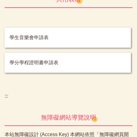
學生音樂會申請表
學分學程證明書申請表
:::
無障礙網站導覽說明
本站無障礙設計 (Access Key) 本網站依照「無障礙網頁開