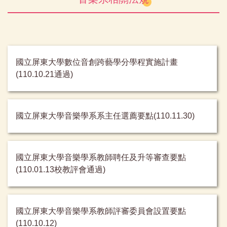
國立屏東大學數位音創跨藝學分學程實施計畫
(110.10.21通過)
國立屏東大學音樂學系系主任選薦要點(110.11.30)
國立屏東大學音樂學系教師聘任及升等審查要點
(110.01.13校教評會通過)
國立屏東大學音樂學系教師評審委員會設置要點
(110.10.12)