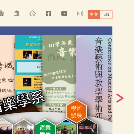
中文
EN