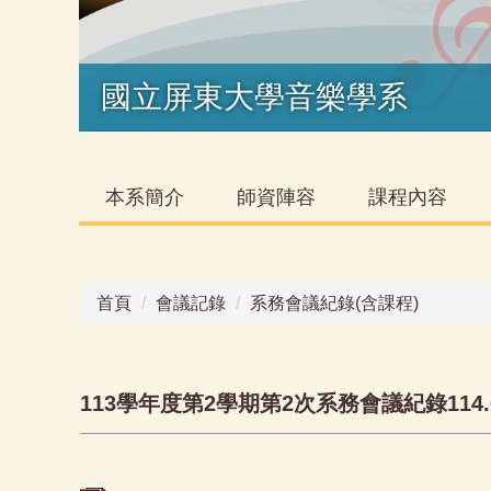
國立屏東大學音樂學系
本系簡介
師資陣容
課程內容
首頁
會議記錄
系務會議紀錄(含課程)
113學年度第2學期第2次系務會議紀錄114.0