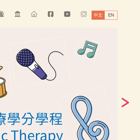
中文
EN