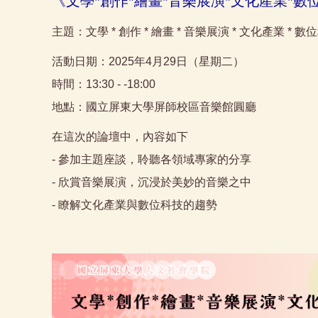
《文學*創作*繪畫*音樂展演*文化產業*
主題：文學 * 創作 * 繪畫 * 音樂展演 * 文化產業 * 
活動日期：2025年4月29日（星期二）
時間：13:30 - -18:00
地點：國立屏東大學屏師校區音樂館圓廳
在這次的論壇中，內容如下
- 參加主題座談，聆聽各領域專家的分享
- 欣賞音樂展演，沉浸於美妙的音樂之中
- 瞭解文化產業與數位科技的趨勢