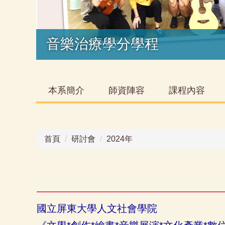
音樂治療學分學程
本系簡介
師資陣容
課程內容
首頁
研討會
2024年
國立屏東大學人文社會學院