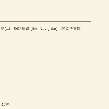
、網站導覽 (Site Navigator)、鍵盤快速鍵
以此類推。