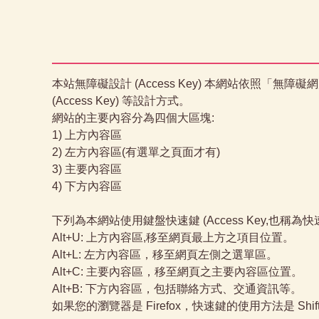
本站無障礙設計 (Access Key) 本網站依照「無障礙
(Access Key) 等設計方式。
網站的主要內容分為四個大區塊:
1) 上方內容區
2) 左方內容區(有選單之頁面才有)
3) 主要內容區
4) 下方內容區
下列為本網站使用鍵盤快速鍵 (Access Key,也稱為
Alt+U: 上方內容區,移至網頁最上方之項目位置。
Alt+L: 左方內容區，移至網頁左側之選單區。
Alt+C: 主要內容區，移至網頁之主要內容區位置。
Alt+B: 下方內容區，包括聯絡方式、交通資訊等。
如果您的瀏覽器是 Firefox，快速鍵的使用方法是 Shif