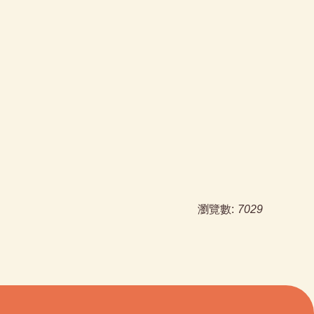
瀏覽數:
7029