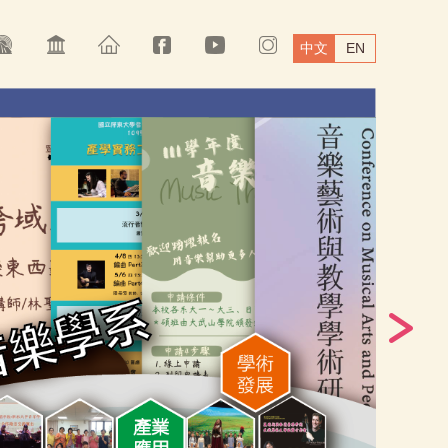
中文
EN