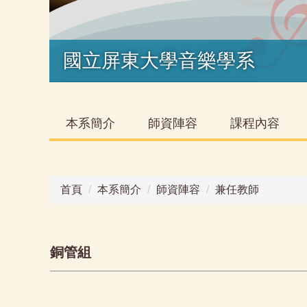
國立屏東大學音樂學系
本系簡介
師資陣容
課程內容
首頁
本系簡介
師資陣容
兼任教師
銅管組