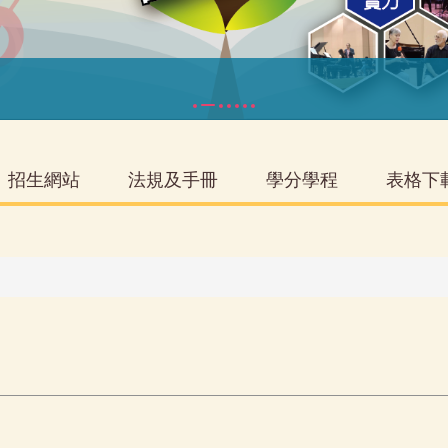
招生網站
法規及手冊
學分學程
表格下