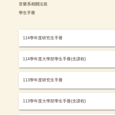
音樂系相關法規
學生手冊
114學年度研究生手冊
114學年度大學部學生手冊(含課程)
113學年度研究生手冊
113學年度大學部學生手冊(含課程)