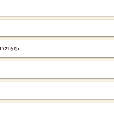
.21通過)