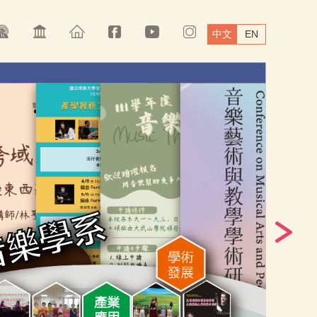
中文
EN