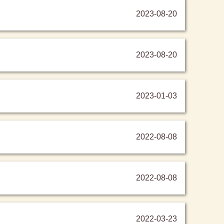
2023-08-20
2023-08-20
2023-01-03
2022-08-08
2022-08-08
2022-03-23