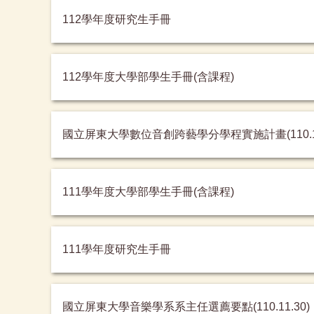
112學年度研究生手冊
112學年度大學部學生手冊(含課程)
國立屏東大學數位音創跨藝學分學程實施計畫(110.10
111學年度大學部學生手冊(含課程)
111學年度研究生手冊
國立屏東大學音樂學系系主任選薦要點(110.11.30)