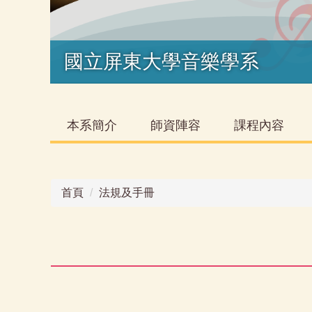
國立屏東大學音樂學系
本系簡介
師資陣容
課程內容
首頁
法規及手冊