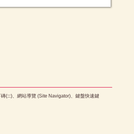
、網站導覽 (Site Navigator)、鍵盤快速鍵