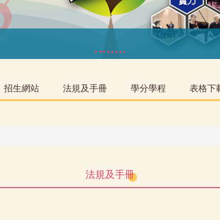
招生網站
法規及手冊
學分學程
表格下
法規及手冊