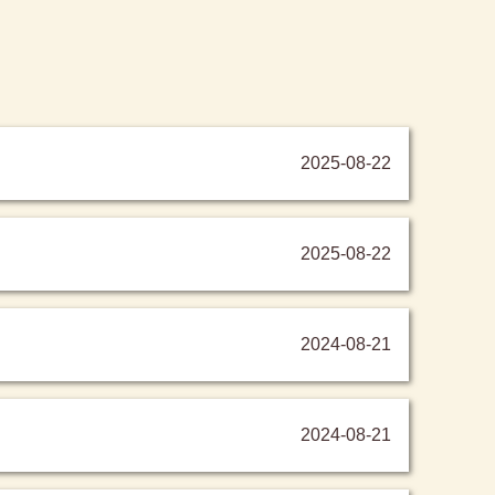
2025-08-22
2025-08-22
2024-08-21
2024-08-21