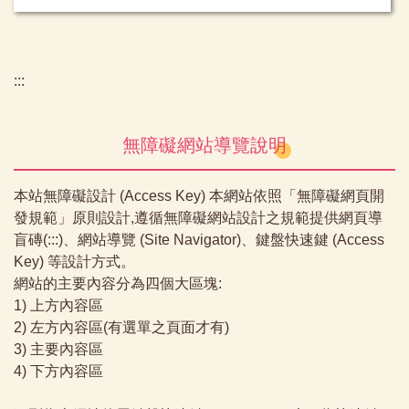
:::
無障礙網站導覽說明
本站無障礙設計 (Access Key) 本網站依照「無障礙網頁開
發規範」原則設計,遵循無障礙網站設計之規範提供網頁導
盲磚(:::)、網站導覽 (Site Navigator)、鍵盤快速鍵 (Access
Key) 等設計方式。
網站的主要內容分為四個大區塊:
1) 上方內容區
2) 左方內容區(有選單之頁面才有)
3) 主要內容區
4) 下方內容區