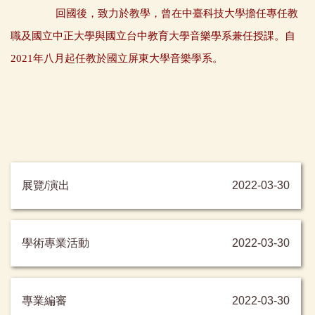
回國後，致力於教學，曾在中臺科技大學擔任專任教
職及國立中正大學與國立台中教育大學音樂學系兼任授課。自
2021年八月起任教於國立屏東大學音樂學系。
展覽/演出
2022-03-30
學術專業活動
2022-03-30
專業編審
2022-03-30