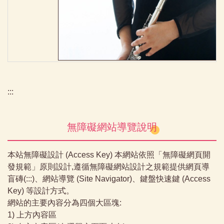
:::
無障礙網站導覽說明
本站無障礙設計 (Access Key) 本網站依照「無障礙網頁開
發規範」原則設計,遵循無障礙網站設計之規範提供網頁導
盲磚(:::)、網站導覽 (Site Navigator)、鍵盤快速鍵 (Access
Key) 等設計方式。
網站的主要內容分為四個大區塊:
1) 上方內容區