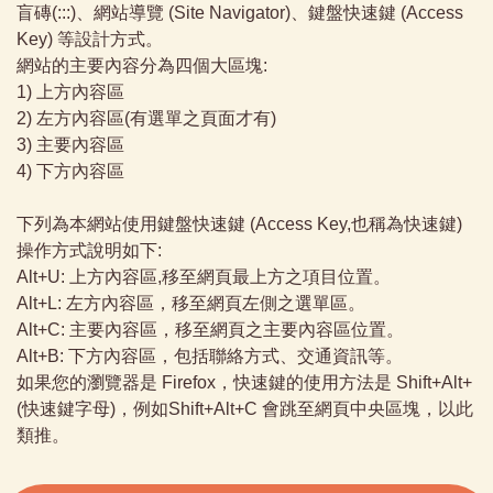
盲磚(:::)、網站導覽 (Site Navigator)、鍵盤快速鍵 (Access
Key) 等設計方式。
網站的主要內容分為四個大區塊:
1) 上方內容區
2) 左方內容區(有選單之頁面才有)
3) 主要內容區
4) 下方內容區
下列為本網站使用鍵盤快速鍵 (Access Key,也稱為快速鍵)
操作方式說明如下:
Alt+U: 上方內容區,移至網頁最上方之項目位置。
Alt+L: 左方內容區，移至網頁左側之選單區。
Alt+C: 主要內容區，移至網頁之主要內容區位置。
Alt+B: 下方內容區，包括聯絡方式、交通資訊等。
如果您的瀏覽器是 Firefox，快速鍵的使用方法是 Shift+Alt+
(快速鍵字母)，例如Shift+Alt+C 會跳至網頁中央區塊，以此
類推。