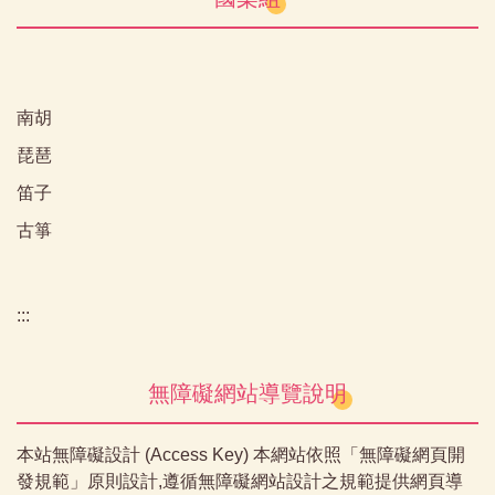
南胡
琵琶
笛子
古箏
:::
無障礙網站導覽說明
本站無障礙設計 (Access Key) 本網站依照「無障礙網頁開
發規範」原則設計,遵循無障礙網站設計之規範提供網頁導